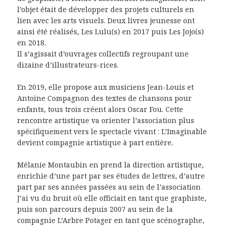
l’objet était de développer des projets culturels en
lien avec les arts visuels. Deux livres jeunesse ont
ainsi été réalisés, Les Lulu(s) en 2017 puis Les Jojo(s)
en 2018.
Il s’agissait d’ouvrages collectifs regroupant une
dizaine d’illustrateurs-rices.
En 2019, elle propose aux musiciens Jean-Louis et
Antoine Compagnon des textes de chansons pour
enfants, tous trois créent alors Oscar Fou. Cette
rencontre artistique va orienter l’association plus
spécifiquement vers le spectacle vivant : L’Imaginable
devient compagnie artistique à part entière.
Mélanie Montaubin en prend la direction artistique,
enrichie d’une part par ses études de lettres, d’autre
part par ses années passées au sein de l’association
J’ai vu du bruit où elle officiait en tant que graphiste,
puis son parcours depuis 2007 au sein de la
compagnie L’Arbre Potager en tant que scénographe,