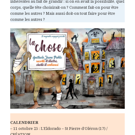
inhérentes au fait de grandir : si on en avait la possibilité, quel
corps, quelle tête choisirait-on ? Comment fait-on pour être
comme les autres ? Mais aussi doit-on tout faire pour être
comme les autres ?
CALENDRIER
– 11 octobre 25 : L’Eldorado – St Pierre d’Oléron (17) /
CRÉATION