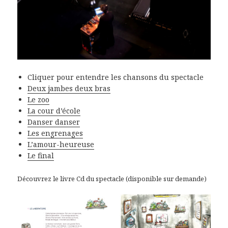
Cliquer pour entendre les chansons du spectacle
Deux jambes deux bras
Le zoo
La cour d’école
Danser danser
Les engrenages
L’amour-heureuse
Le final
Découvrez le livre Cd du spectacle (disponible sur demande)